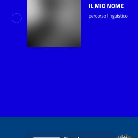
IL MIO NOME
percorso linguistico