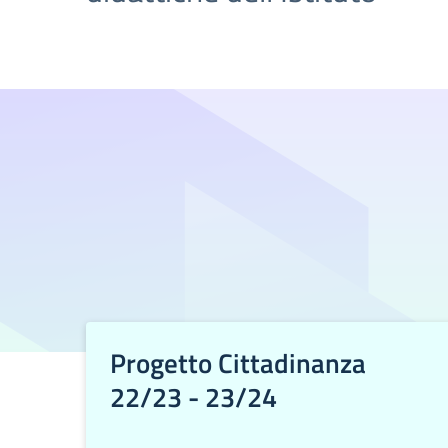
Progetto Cittadinanza
22/23 - 23/24