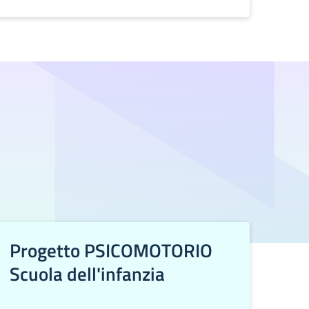
Progetto PSICOMOTORIO
Scuola dell'infanzia