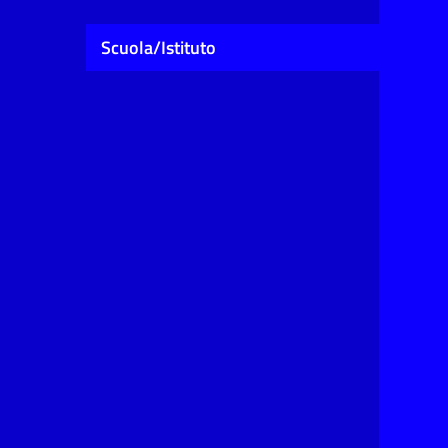
Scuola/Istituto