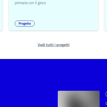
primaria con il gioco
Progetto
Vedi tutti i progetti