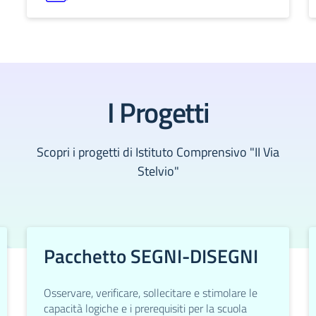
I Progetti
Scopri i progetti di Istituto Comprensivo "II Via
Stelvio"
Pacchetto SEGNI-DISEGNI
Osservare, verificare, sollecitare e stimolare le
capacità logiche e i prerequisiti per la scuola