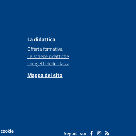
La didattica
Offerta formativa
Le schede didattiche
I progetti delle classi
Mappa del sito
 cookie
Seguici su: