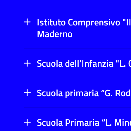
Istituto Comprensivo "II
Maderno
Scuola dell’Infanzia "L. 
Scuola primaria “G. Rod
Scuola Primaria “L. Min