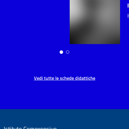
Vedi tutte le schede didattiche
Istituto Comprensivo