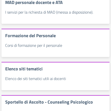
MAD personale docente e ATA
I servizi per la richiesta di MAD (messa a disposizione).
Formazione del Personale
Corsi di formazione per il personale
Elenco siti tematici
Elenco dei siti tematici utili ai docenti
Sportello di Ascolto - Counseling Psicologico