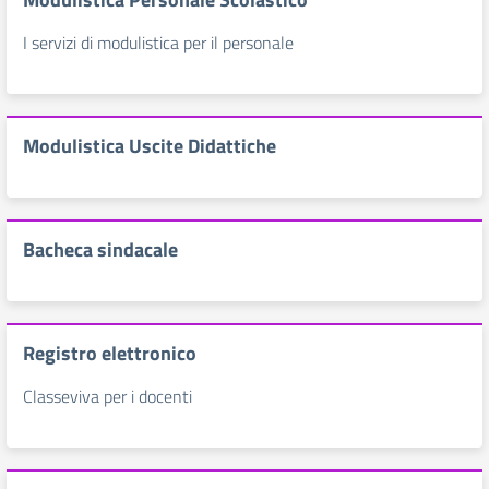
I servizi di modulistica per il personale
Modulistica Uscite Didattiche
Bacheca sindacale
Registro elettronico
Classeviva per i docenti