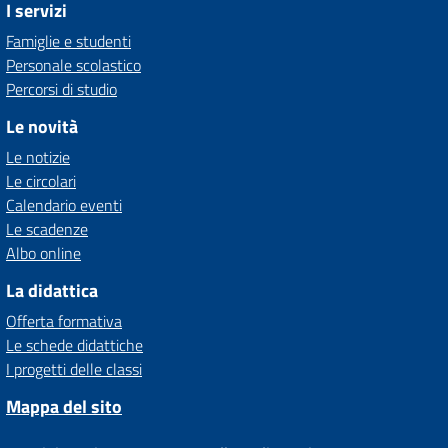
I servizi
Famiglie e studenti
Personale scolastico
Percorsi di studio
Le novità
Le notizie
Le circolari
Calendario eventi
Le scadenze
Albo online
La didattica
Offerta formativa
Le schede didattiche
I progetti delle classi
Mappa del sito