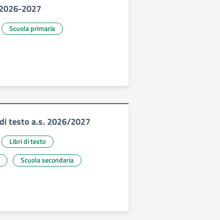
 2026-2027
Scuola primaria
 di testo a.s. 2026/2027
Libri di testo
Scuola secondaria