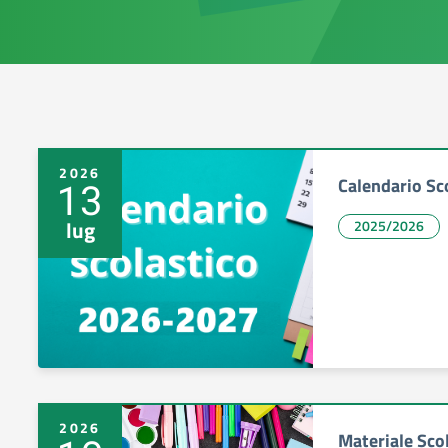
2026
Calendario Sc
13
lug
2025/2026
2026
Materiale Scol