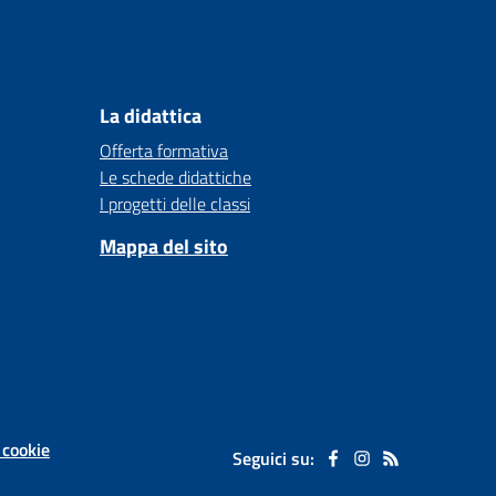
La didattica
Offerta formativa
Le schede didattiche
I progetti delle classi
Mappa del sito
 cookie
Seguici su: