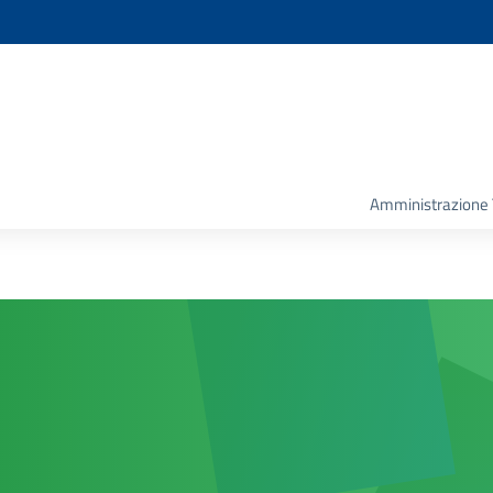
Amministrazione 