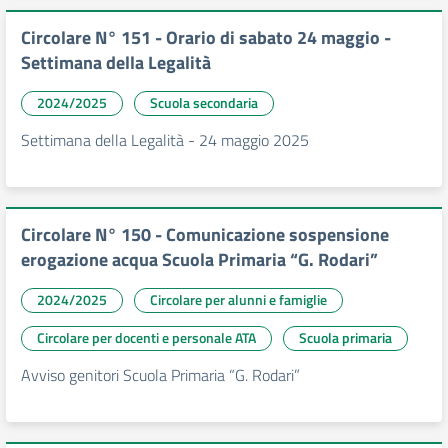
Circolare N° 151 - Orario di sabato 24 maggio -
Settimana della Legalità
2024/2025
Scuola secondaria
Settimana della Legalità - 24 maggio 2025
Circolare N° 150 - Comunicazione sospensione
erogazione acqua Scuola Primaria “G. Rodari”
2024/2025
Circolare per alunni e famiglie
Circolare per docenti e personale ATA
Scuola primaria
Avviso genitori Scuola Primaria “G. Rodari”