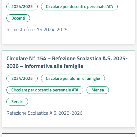
2024/2025
Circolare per docenti e personale ATA
Docenti
Richiesta ferie AS 2024-2025
Circolare N° 154 – Refezione Scolastica A.S. 2025-
2026 – Informativa alle famiglie
2024/2025
Circolare per alunni e famiglie
Circolare per docenti e personale ATA
Mensa
Servizi
Refezione Scolastica A.S. 2025-2026