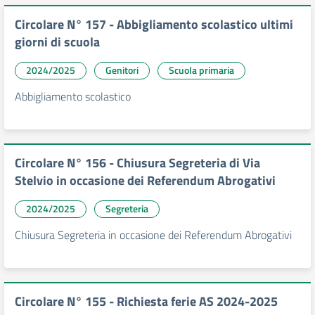
Circolare N° 157 - Abbigliamento scolastico ultimi
giorni di scuola
2024/2025
Genitori
Scuola primaria
Abbigliamento scolastico
Circolare N° 156 - Chiusura Segreteria di Via
Stelvio in occasione dei Referendum Abrogativi
2024/2025
Segreteria
Chiusura Segreteria in occasione dei Referendum Abrogativi
Circolare N° 155 - Richiesta ferie AS 2024-2025