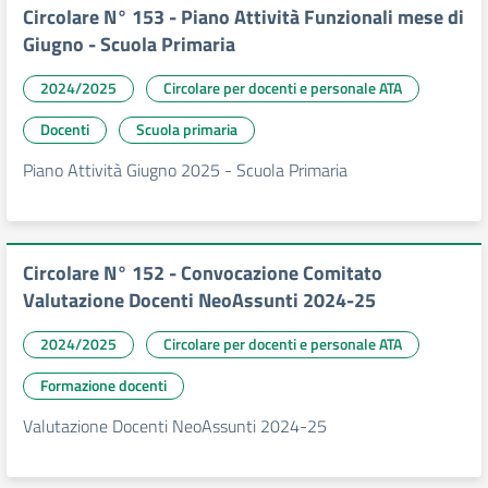
Circolare N° 153 - Piano Attività Funzionali mese di
Giugno - Scuola Primaria
2024/2025
Circolare per docenti e personale ATA
Docenti
Scuola primaria
Piano Attività Giugno 2025 - Scuola Primaria
Circolare N° 152 - Convocazione Comitato
Valutazione Docenti NeoAssunti 2024-25
2024/2025
Circolare per docenti e personale ATA
Formazione docenti
Valutazione Docenti NeoAssunti 2024-25