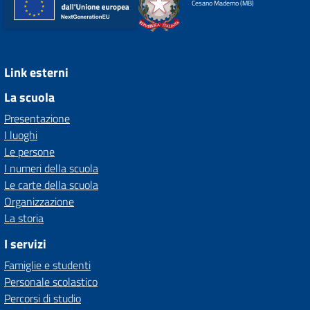
Cesano Maderno (MB)
Link esterni
La scuola
Presentazione
I luoghi
Le persone
I numeri della scuola
Le carte della scuola
Organizzazione
La storia
I servizi
Famiglie e studenti
Personale scolastico
Percorsi di studio