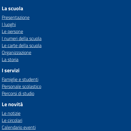
La scuola
Presentazione
I luoghi
Le persone
I numeri della scuola
Le carte della scuola
Organizzazione
La storia
I servizi
Famiglie e studenti
Personale scolastico
Percorsi di studio
Le novità
Le notizie
Le circolari
Calendario eventi