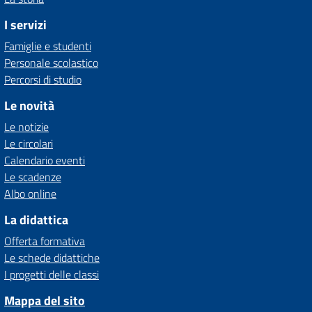
I servizi
Famiglie e studenti
Personale scolastico
Percorsi di studio
Le novità
Le notizie
Le circolari
Calendario eventi
Le scadenze
Albo online
La didattica
Offerta formativa
Le schede didattiche
I progetti delle classi
Mappa del sito