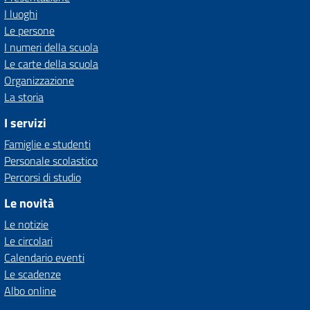
I luoghi
Le persone
I numeri della scuola
Le carte della scuola
Organizzazione
La storia
I servizi
Famiglie e studenti
Personale scolastico
Percorsi di studio
Le novità
Le notizie
Le circolari
Calendario eventi
Le scadenze
Albo online