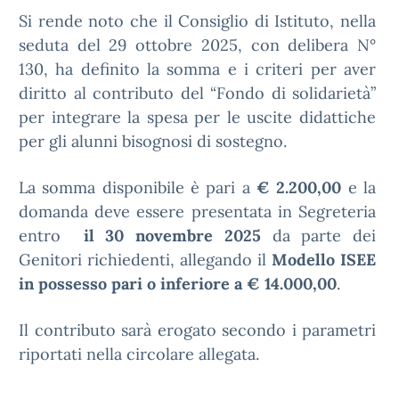
Si rende noto che il Consiglio di Istituto, nella
seduta del 29 ottobre 2025, con delibera N°
130, ha definito la somma e i criteri per aver
diritto al contributo del “Fondo di solidarietà”
per integrare la spesa per le uscite didattiche
per gli alunni bisognosi di sostegno.
La somma disponibile è pari a
€ 2.200,00
e la
domanda deve essere presentata in Segreteria
entro
il 30 novembre 2025
da parte dei
Genitori richiedenti, allegando il
Modello ISEE
in possesso pari o inferiore a € 14.000,00
.
Il contributo sarà erogato secondo i parametri
riportati nella circolare allegata.