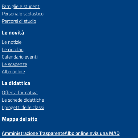
Famiglie e studenti
Personale scolastico
Percorsi di studio
Le novità
Le notizie
Le circolari
Calendario eventi
Le scadenze
Albo online
La didattica
Offerta formativa
Le schede didattiche
I progetti delle classi
Mappa del sito
Amministrazione Trasparente
Albo online
Invia una MAD