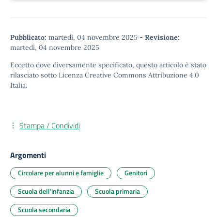
Pubblicato:
martedì, 04 novembre 2025
-
Revisione:
martedì, 04 novembre 2025
Eccetto dove diversamente specificato, questo articolo è stato
rilasciato sotto
Licenza Creative Commons Attribuzione 4.0
Italia.
Stampa / Condividi
Argomenti
Circolare per alunni e famiglie
Genitori
Scuola dell'infanzia
Scuola primaria
Scuola secondaria