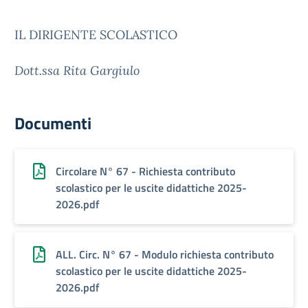
IL DIRIGENTE SCOLASTICO
Dott.ssa Rita Gargiulo
Documenti
Circolare N° 67 - Richiesta contributo
scolastico per le uscite didattiche 2025-
2026.pdf
ALL. Circ. N° 67 - Modulo richiesta contributo
scolastico per le uscite didattiche 2025-
2026.pdf