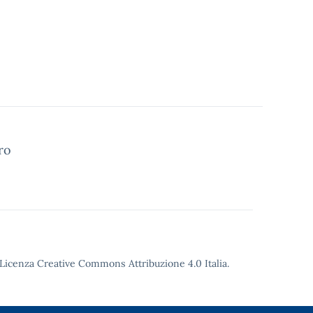
ro
Licenza Creative Commons Attribuzione 4.0
Italia.