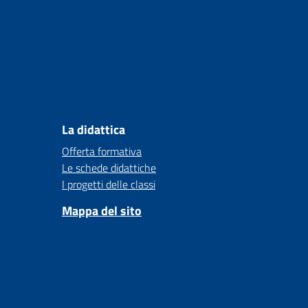
La didattica
Offerta formativa
Le schede didattiche
I progetti delle classi
Mappa del sito